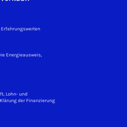
d Erfahrungswerten
wie Energieausweis,
ft, Lohn- und
Klärung der Finanzierung